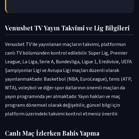
Venusbet TV Yayın Takvimi ve Lig Bilgileri
Venusbet TV'de yayınlanan maçların takvimi, platformun
canlı TV bölümünden kontrol edilebilir. Süper Lig, Premier
League, La Liga, Serie A, Bundesliga, Ligue 1, Eredivisie, UEFA
Şampiyonlar Ligi ve Avrupa Ligi maçları düzenli olarak
yayınlanmaktadır. Basketbol (NBA, EuroLeague), tenis (ATP,
WTA), voleybol ve diğer spor dallarının önemli maçları da
yayın programında yer almaktadır. Yayın hakları ve maç
programı dönemsel olarak değişebilir, güncel bilgi için
platform üzerindeki takvimi kontrol etmeniz önerilir.
Canlı Maç İzlerken Bahis Yapma