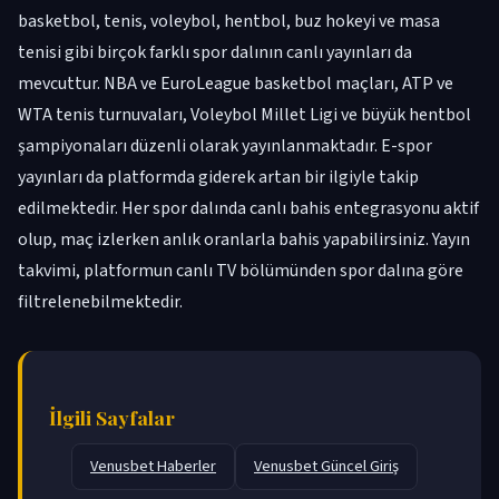
basketbol, tenis, voleybol, hentbol, buz hokeyi ve masa
tenisi gibi birçok farklı spor dalının canlı yayınları da
mevcuttur. NBA ve EuroLeague basketbol maçları, ATP ve
WTA tenis turnuvaları, Voleybol Millet Ligi ve büyük hentbol
şampiyonaları düzenli olarak yayınlanmaktadır. E-spor
yayınları da platformda giderek artan bir ilgiyle takip
edilmektedir. Her spor dalında canlı bahis entegrasyonu aktif
olup, maç izlerken anlık oranlarla bahis yapabilirsiniz. Yayın
takvimi, platformun canlı TV bölümünden spor dalına göre
filtrelenebilmektedir.
İlgili Sayfalar
Venusbet Haberler
Venusbet Güncel Giriş