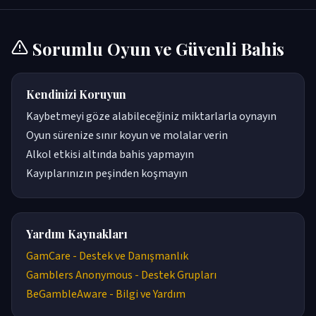
Sorumlu Oyun ve Güvenli Bahis
Kendinizi Koruyun
Kaybetmeyi göze alabileceğiniz miktarlarla oynayın
Oyun sürenize sınır koyun ve molalar verin
Alkol etkisi altında bahis yapmayın
Kayıplarınızın peşinden koşmayın
Yardım Kaynakları
GamCare - Destek ve Danışmanlık
Gamblers Anonymous - Destek Grupları
BeGambleAware - Bilgi ve Yardım