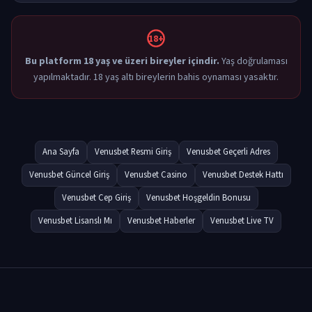
18+
Bu platform 18 yaş ve üzeri bireyler içindir.
Yaş doğrulaması
yapılmaktadır. 18 yaş altı bireylerin bahis oynaması yasaktır.
Ana Sayfa
Venusbet Resmi Giriş
Venusbet Geçerli Adres
Venusbet Güncel Giriş
Venusbet Casino
Venusbet Destek Hattı
Venusbet Cep Giriş
Venusbet Hoşgeldin Bonusu
Venusbet Lisanslı Mı
Venusbet Haberler
Venusbet Live TV