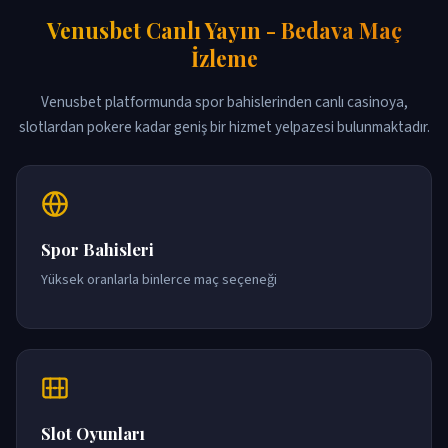
Venusbet Canlı Yayın - Bedava Maç
İzleme
Venusbet platformunda spor bahislerinden canlı casinoya,
slotlardan pokere kadar geniş bir hizmet yelpazesi bulunmaktadır.
Spor Bahisleri
Yüksek oranlarla binlerce maç seçeneği
Slot Oyunları