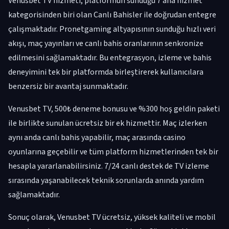
Venusbet TV hizmeti, platformun sunduğu 7 ana hizmet
kategorisinden biri olan Canlı Bahisler ile doğrudan entegre
çalışmaktadır. Pronetgaming altyapısının sunduğu hızlı veri
akışı, maç yayınları ve canlı bahis oranlarının senkronize
edilmesini sağlamaktadır. Bu entegrasyon, izleme ve bahis
deneyimini tek bir platformda birleştirerek kullanıcılara
benzersiz bir avantaj sunmaktadır.
Venusbet TV, 500₺ deneme bonusu ve %300 hoş geldin paketi
ile birlikte sunulan ücretsiz bir ek hizmettir. Maç izlerken
aynı anda canlı bahis yapabilir, maç arasında casino
oyunlarına geçebilir ve tüm platform hizmetlerinden tek bir
hesapla yararlanabilirsiniz. 7/24 canlı destek de TV izleme
sırasında yaşanabilecek teknik sorunlarda anında yardım
sağlamaktadır.
Sonuç olarak, Venusbet TV ücretsiz, yüksek kaliteli ve mobil