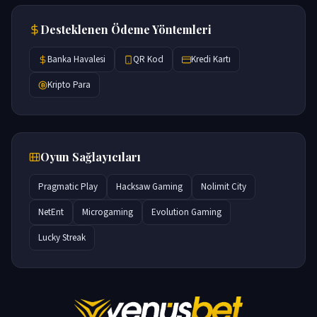
Desteklenen Ödeme Yöntemleri
Banka Havalesi
QR Kod
Kredi Kartı
Kripto Para
Oyun Sağlayıcıları
Pragmatic Play
Hacksaw Gaming
Nolimit City
NetEnt
Microgaming
Evolution Gaming
Lucky Streak