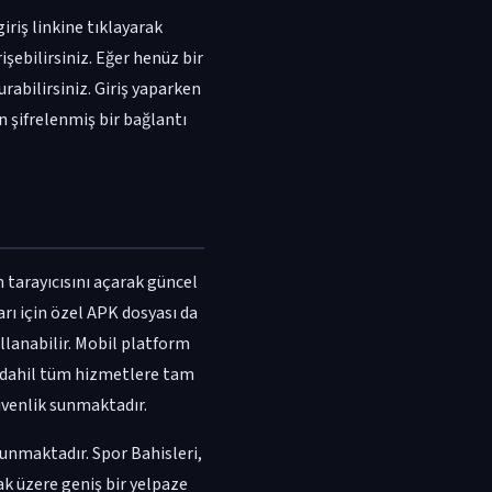
iriş linkine tıklayarak
rişebilirsiniz. Eğer henüz bir
rabilirsiniz. Giriş yaparken
n şifrelenmiş bir bağlantı
 tarayıcısını açarak güncel
arı için özel APK dosyası da
llanabilir. Mobil platform
ek dahil tüm hizmetlere tam
üvenlik sunmaktadır.
sunmaktadır. Spor Bahisleri,
ak üzere geniş bir yelpaze