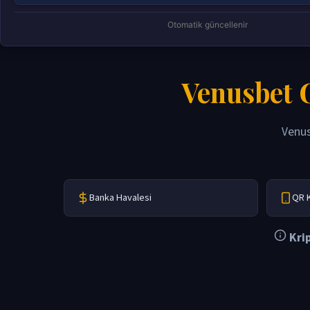
Otomatik güncellenir
Venusbet G
Venus
Banka Havalesi
QR 
Krip