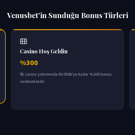
Venusbet'in Sunduğu Bonus Türleri
Casino Hoş Geldin
%300
İlk casino yatırımında 60.000₺'ye kadar %300 bonus
verilmektedir.