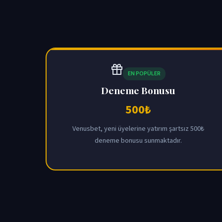
EN POPÜLER
Deneme Bonusu
500₺
Venusbet, yeni üyelerine yatırım şartsız 500₺
deneme bonusu sunmaktadır.