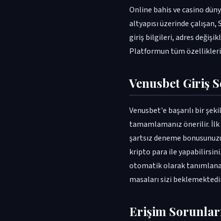
Online bahis ve casino düny
altyapısı üzerinde çalışan, 
giriş bilgileri, adres değiş
Platformun tüm özelliklerin
Venusbet Giriş S
Venusbet'e başarılı bir şek
tamamlamanız önerilir. İlk 
şartsız deneme bonusunuzu c
kripto para ile yapabilirsi
otomatik olarak tanımlanaca
masaları sizi beklemektedir
Erişim Sorunlar