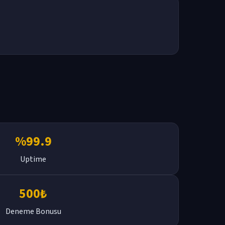
%99.9
Uptime
500₺
Deneme Bonusu