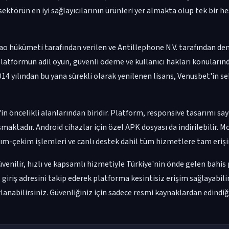
ektörün en iyi sağlayıcılarının ürünleri yer almakta olup tek bir h
o hükümeti tarafından verilen ve Antillephone N.V. tarafından den
 platformun adil oyun, güvenli ödeme ve kullanıcı hakları konuların
14 yılından bu yana sürekli olarak yenilenen lisans, Venusbet'in se
n öncelikli alanlarından biridir. Platform, responsive tasarımı say
aktadır. Android cihazlar için özel APK dosyası da indirilebilir. Mo
ırım-çekim işlemleri ve canlı destek dahil tüm hizmetlere tam eri
üvenilir, hızlı ve kapsamlı hizmetiyle Türkiye'nin önde gelen bahis
giriş adresini takip ederek platforma kesintisiz erişim sağlayabili
lanabilirsiniz. Güvenliğiniz için sadece resmi kaynaklardan edindiğ