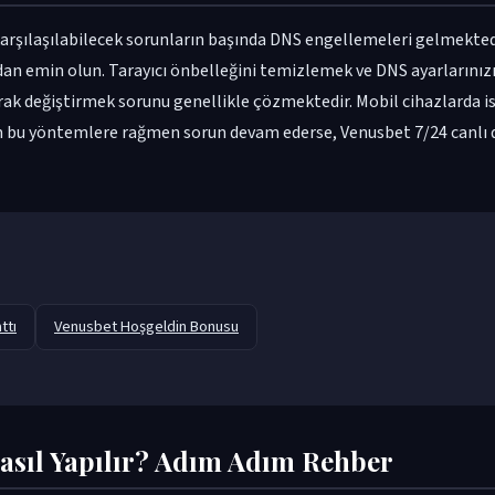
karşılaşılabilecek sorunların başında DNS engellemeleri gelmekted
dan emin olun. Tarayıcı önbelleğini temizlemek ve DNS ayarlarınızı
arak değiştirmek sorunu genellikle çözmektedir. Mobil cihazlarda is
 bu yöntemlere rağmen sorun devam ederse, Venusbet 7/24 canlı 
ttı
Venusbet Hoşgeldin Bonusu
Nasıl Yapılır? Adım Adım Rehber