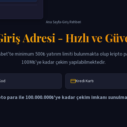
Ana Sayfa
›
Giriş Rehberi
iriş Adresi - Hızlı ve Güv
bet'te minimum 500₺ yatırım limiti bulunmakta olup kripto pa
100M₺'ye kadar çekim yapılabilmektedir.
Kod
Kredi Kartı
to para ile
100.000.000₺
'ye kadar çekim imkanı sunulma