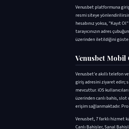
Venusbet platformuna giriş y
resmi siteye yönlendirilirsin
hesabınız yoksa, "Kayıt Ol" 
tarayıcınızın adres çubuğun
üzerinden iletildiğini göster
Venusbet Mobil 
Venusbet'e akıllı telefon v
giriş adresini ziyaret edin;
mevcuttur. iOS kullanıcılar
üzerinden canlı bahis, slot
erişim sağlanmaktadır. Pro
Venusbet, 7 farklı hizmet k
Canlı Bahisler, Sanal Bahis