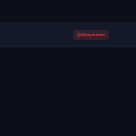
18 yaş ve üzeri
18+