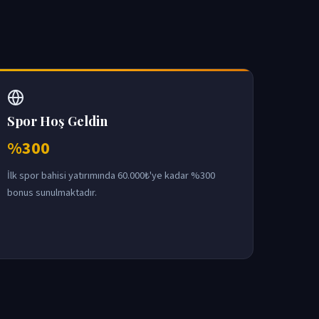
Spor Hoş Geldin
%300
İlk spor bahisi yatırımında 60.000₺'ye kadar %300
bonus sunulmaktadır.