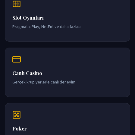
Slot Oyunları
Pragmatic Play, NetEnt ve daha fazlası
Canlı Casino
Gerçek krupiyerlerle canlı deneyim
Poker