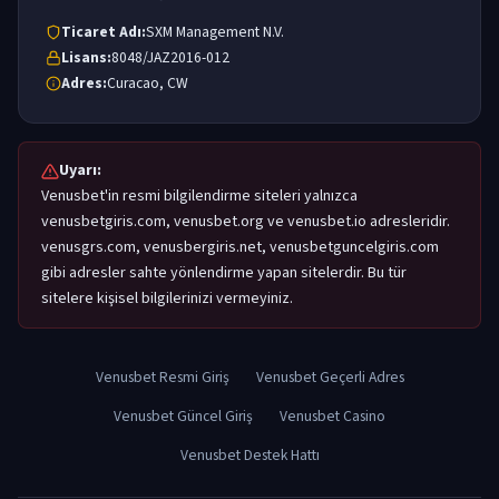
Ticaret Adı:
SXM Management N.V.
Lisans:
8048/JAZ2016-012
Adres:
Curacao, CW
Uyarı:
Venusbet'in resmi bilgilendirme siteleri yalnızca
venusbetgiris.com, venusbet.org ve venusbet.io adresleridir.
venusgrs.com, venusbergiris.net, venusbetguncelgiris.com
gibi adresler sahte yönlendirme yapan sitelerdir. Bu tür
sitelere kişisel bilgilerinizi vermeyiniz.
Venusbet Resmi Giriş
Venusbet Geçerli Adres
Venusbet Güncel Giriş
Venusbet Casino
Venusbet Destek Hattı