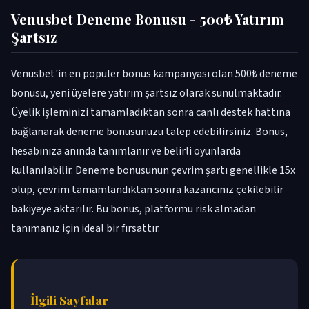
Venusbet Deneme Bonusu - 500₺ Yatırım
Şartsız
Venusbet'in en popüler bonus kampanyası olan 500₺ deneme
bonusu, yeni üyelere yatırım şartsız olarak sunulmaktadır.
Üyelik işleminizi tamamladıktan sonra canlı destek hattına
bağlanarak deneme bonusunuzu talep edebilirsiniz. Bonus,
hesabınıza anında tanımlanır ve belirli oyunlarda
kullanılabilir. Deneme bonusunun çevrim şartı genellikle 15x
olup, çevrim tamamlandıktan sonra kazancınız çekilebilir
bakiyeye aktarılır. Bu bonus, platformu risk almadan
tanımanız için ideal bir fırsattır.
İlgili Sayfalar