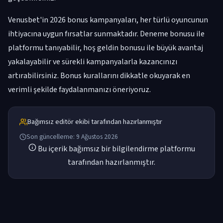
Venusbet'in 2026 bonus kampanyaları, her türlü oyuncunun
ihtiyacına uygun fırsatlar sunmaktadır. Deneme bonusu ile
platformu tanıyabilir, hoş geldin bonusu ile büyük avantaj
yakalayabilir ve sürekli kampanyalarla kazancınızı
artırabilirsiniz. Bonus kurallarını dikkatle okuyarak en
verimli şekilde faydalanmanızı öneriyoruz.
Bağımsız editör ekibi tarafından hazırlanmıştır
Son güncelleme: 9 Ağustos 2026
Bu içerik bağımsız bir bilgilendirme platformu
tarafından hazırlanmıştır.