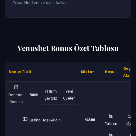
Texas Hold'em ve daha fazlası
Venusbet Bonus Özet Tablosu
Geçerl
Bonus Türü
Miktar
Koşul
Alanı
Yatırım
Yeni
500₺
Deneme
Şartsız
Üyeler
Bonusu
İlk
Casi
%300
Casino Hoş Geldin
Yatırım
Oyunl
İlk
Spo