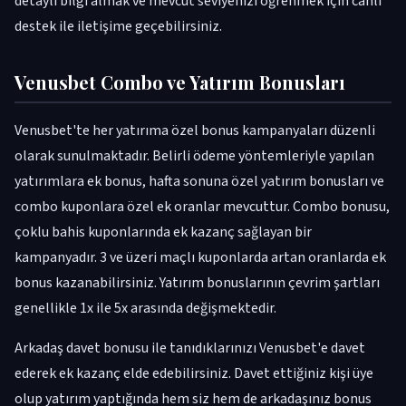
detaylı bilgi almak ve mevcut seviyenizi öğrenmek için canlı
destek ile iletişime geçebilirsiniz.
Venusbet Combo ve Yatırım Bonusları
Venusbet'te her yatırıma özel bonus kampanyaları düzenli
olarak sunulmaktadır. Belirli ödeme yöntemleriyle yapılan
yatırımlara ek bonus, hafta sonuna özel yatırım bonusları ve
combo kuponlara özel ek oranlar mevcuttur. Combo bonusu,
çoklu bahis kuponlarında ek kazanç sağlayan bir
kampanyadır. 3 ve üzeri maçlı kuponlarda artan oranlarda ek
bonus kazanabilirsiniz. Yatırım bonuslarının çevrim şartları
genellikle 1x ile 5x arasında değişmektedir.
Arkadaş davet bonusu ile tanıdıklarınızı Venusbet'e davet
ederek ek kazanç elde edebilirsiniz. Davet ettiğiniz kişi üye
olup yatırım yaptığında hem siz hem de arkadaşınız bonus