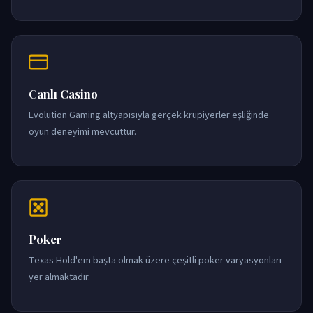
Canlı Casino
Evolution Gaming altyapısıyla gerçek krupiyerler eşliğinde
oyun deneyimi mevcuttur.
Poker
Texas Hold'em başta olmak üzere çeşitli poker varyasyonları
yer almaktadır.