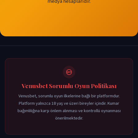
medya hesaplarıdır.
18+
Venusbet Sorumlu Oyun Politikası
Venusbet, sorumlu oyun ilkelerine bağlı bir platformdur.
Platform yalnızca 18 yaş ve üzeri bireyler içindir. Kumar
bağımlılığına karşı önlem alınması ve kontrollü oynanması
önerilmektedir.