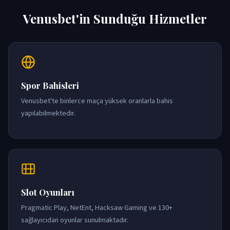
Venusbet'in Sunduğu Hizmetler
Spor Bahisleri
Venusbet'te binlerce maça yüksek oranlarla bahis
yapılabilmektedir.
Slot Oyunları
Pragmatic Play, NetEnt, Hacksaw Gaming ve 130+
sağlayıcıdan oyunlar sunulmaktadır.