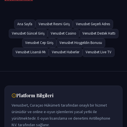
Ana Sayfa
Venusbet Resmi Giriş
Venusbet Geçerli Adres
Venusbet Güncel Giriş
Venusbet Casino
Venusbet Destek Hattı
Venusbet Cep Giriş
Venusbet Hoşgeldin Bonusu
Venusbet Lisanslı Mı
Venusbet Haberler
Venusbet Live TV
Platform Bilgileri
Venusbet, Curaçao Hükümeti tarafından onaylı bir hizmet
ürünüdür ve online e-oyun işlemlerini yasal yetki ile
yürütmektedir. E-oyun lisanslama ve denetimi Antillephone
N.V. tarafından sağlanır.