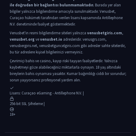
ile doğrudan bir bağlantısı bulunmamaktadır.
Burada yer alan
bilgiler yalnızca bilgilendirme amacıyla sunulmaktadır. Venusbet,
Curaçao hükümeti tarafından verilen lisans kapsamında Antillephone
N.V. denetiminde faaliyet göstermektedir.
Venusbet'in resmi bilgilendirme siteleri yalnızca
venusbetgiris.com
,
venusbet.org
ve
venusbet.io
adresleridir. venusgrs.com,
venusbergiris.net, venusbetguncelgiris.com gibi adresler sahte sitelerdir,
bu tür adreslere kişisel bilgilerinizi vermeyiniz.
Çevrimiçi bahis ve casino, kayıp riski taşıyan faaliyetlerdir. Yalnızca
kaybetmeyi göze alabileceğiniz miktarlarla oynayın. 18 yaş altındaki
bireylerin bahis oynaması yasaktır. Kumar bağımlılığı ciddi bir sorundur;
sorun yaşıyorsanız profesyonel yardım alın.
Lisans: Curaçao eGaming - Antillephone N.V. |
256-bit SSL Şifreleme |
18+
18+