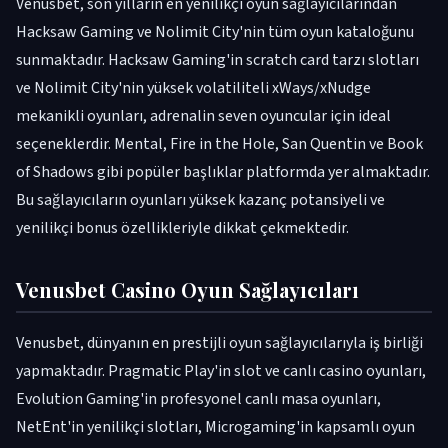
Venusbet, son yılların en yenilikçi oyun sağlayıcılarından
Hacksaw Gaming ve Nolimit City'nin tüm oyun kataloğunu
sunmaktadır. Hacksaw Gaming'in scratch card tarzı slotları
ve Nolimit City'nin yüksek volatiliteli xWays/xNudge
mekanikli oyunları, adrenalin seven oyuncular için ideal
seçeneklerdir. Mental, Fire in the Hole, San Quentin ve Book
of Shadows gibi popüler başlıklar platformda yer almaktadır.
Bu sağlayıcıların oyunları yüksek kazanç potansiyeli ve
yenilikçi bonus özellikleriyle dikkat çekmektedir.
Venusbet Casino Oyun Sağlayıcıları
Venusbet, dünyanın en prestijli oyun sağlayıcılarıyla iş birliği
yapmaktadır. Pragmatic Play'in slot ve canlı casino oyunları,
Evolution Gaming'in profesyonel canlı masa oyunları,
NetEnt'in yenilikçi slotları, Microgaming'in kapsamlı oyun