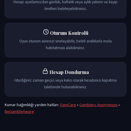
Hesap ayarlarınızdan günlük, haftalık veya aylık yatırım ve kayıp
limitleri belirleyebilirsiniz.
Oturum Kontrolü
Oyun oturum sürenizi sınırlayabilir, belirli aralıklarla mola
hatırlatması alabilirsiniz.
Hesap Dondurma
İstediğiniz zaman geçici veya kalıcı olarak hesabınızı kapatma
talebinde bulunabilirsiniz.
Kumar bağımlılığı yardım hatları:
GamCare
•
Gamblers Anonymous
•
BeGambleAware